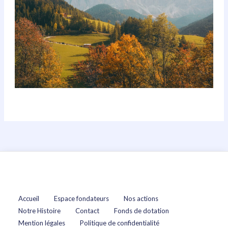
Accueil
Espace fondateurs
Nos actions
Notre Histoire
Contact
Fonds de dotation
Mention légales
Politique de confidentialité