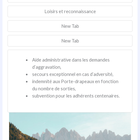
Loisirs et reconnaissance
New Tab
New Tab
Aide administrative dans les demandes
d’aggravation,
secours exceptionnel en cas d’adversité,
indemnité aux Porte-drapeaux en fonction
du nombre de sorties,
subvention pour les adhérents centenaires.