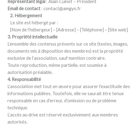
Représentant légal
: Alain Cuinet – Président
Email de contact
: contact@amgyo.fr
2. Hébergement
Le site est hébergé par :
[Nom de l’hébergeur] – [Adresse] – [Téléphone] – [Site web]
3. Propriété intellectuelle
L’ensemble des contenus présents sur ce site (textes, images,
documents mis à disposition des membres) est la propriété
exclusive de l’association, sauf mention contraire.
Toute reproduction, même partielle, est soumise à
autorisation préalable.
4. Responsabilité
L’association met tout en œuvre pour assurer l’exactitude des
informations publiées. Toutefois, elle ne saurait être tenue
responsable en cas d’erreur, d’omission ou de problème
technique.
L’accès au drive est réservé exclusivement aux membres
autorisés.