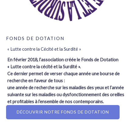
FONDS DE DOTATION
« Lutte contre la Cécité et la Surdité »
En février 2018, l’association créée le Fonds de Dotation
« Lutte contre la cécité et la Surdité ».
Ce dernier permet de verser chaque année une bourse de
recherche en faveur de tous :
une année de recherche sur les maladies des yeux et l’année
suivante sur les maladies ou dysfonctionnement des oreilles
et profitables à l’ensemble de nos contemporains.
DÉCOUVRIR NOTRE FONDS DE DOTATION