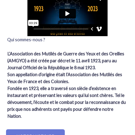
Qui sommes-nous ?
L’Association des Mutilés de Guerre des Yeux et des Oreilles
(AMGYO) a été créée par décret le 11 avril 1923, paru au
Journal Officiel de la République le 8 mai 1923.
Son appellation d’origine était l’Association des Mutilés des
Yeux de France et des Colonies.
Fondée en 1923, elle a traversé son siècle d’existence en
instaurant et préservant les valeurs qui lui sont chères. Tel le
dévouement, l’écoute et le combat pour la reconnaissance du
prix que nos adhérents ont payés pour défendre notre
Nation
.