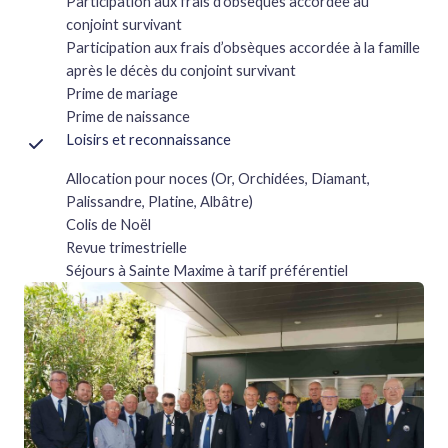
Participation aux frais d’obsèques accordée au
conjoint survivant
Participation aux frais d’obsèques accordée à la famille
après le décès du conjoint survivant
Prime de mariage
Prime de naissance
Loisirs et reconnaissance
Allocation pour noces (Or, Orchidées, Diamant,
Palissandre, Platine, Albâtre)
Colis de Noël
Revue trimestrielle
Séjours à Sainte Maxime à tarif préférentiel