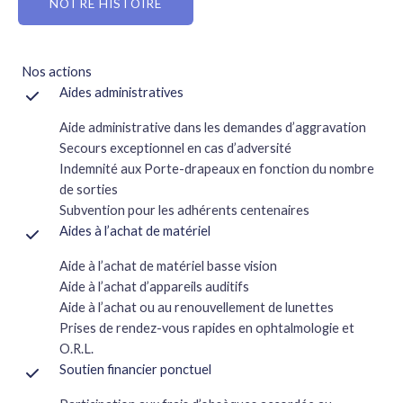
NOTRE HISTOIRE
Nos actions
Aides administratives
Aide administrative dans les demandes d’aggravation
Secours exceptionnel en cas d’adversité
Indemnité aux Porte-drapeaux en fonction du nombre
de sorties
Subvention pour les adhérents centenaires
Aides à l’achat de matériel
Aide à l’achat de matériel basse vision
Aide à l’achat d’appareils auditifs
Aide à l’achat ou au renouvellement de lunettes
Prises de rendez-vous rapides en ophtalmologie et
O.R.L.
Soutien financier ponctuel