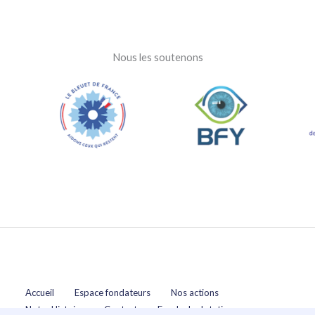
Nous les soutenons
Accueil
Espace fondateurs
Nos actions
Notre Histoire
Contact
Fonds de dotation